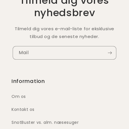
Tilmeld dig vores
nyhedsbrev
Tilmeld dig vores e-mail-liste for eksklusive
tilbud og de seneste nyheder.
Mail
Information
Om os
Kontakt os
SnotBuster vs. alm. næsesuger