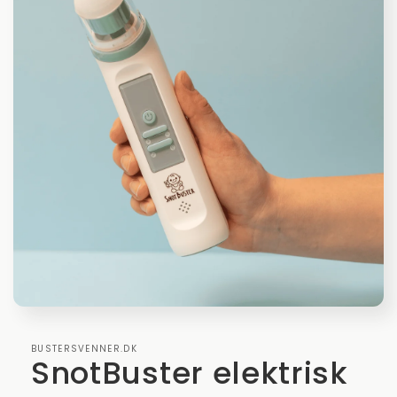
BUSTERSVENNER.DK
SnotBuster elektrisk