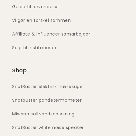
Guide til anvendelse
Vi gør en forskel sammen
Affiliate & Influencer samarbejder
Salg til institutioner
Shop
SnotBuster elektrisk næsesuger
Snotbuster pandetermometer
Miwana saltvandsopløsning
SnotBuster white noise speaker