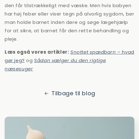
den får tilstrækkeligt med væske. Men hvis babyen
har høj feber eller viser tegn på alvorlig sygdom, bør
man holde barnet inden døre og søge lægehjælp
for at sikre, at barnet får den rette behandling og
pleje.
Læs også vores artikler:
Snottet spædbarn
– hvad
gør jeg?
og
Sådan vælger du den rigtige
næsesuger
Tilbage til blog