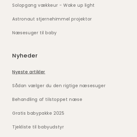
Solopgang vækkeur - Wake up light
Astronaut stjernehimmel projektor
Næsesuger til baby
Nyheder
Nyeste artikler
Sådan vælger du den rigtige næsesuger
Behandling af tilstoppet næse
Gratis babypakke 2025
Tjekliste til babyudstyr